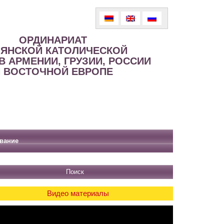
ОРДИНАРИАТ
ЯНСКОЙ КАТОЛИЧЕСКОЙ
В АРМЕНИИ, ГРУЗИИ, РОССИИ
 ВОСТОЧНОЙ ЕВРОПЕ
вание
Видео материалы