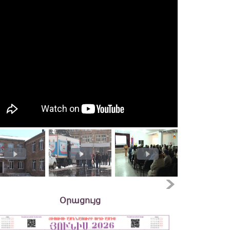
Օրացույց