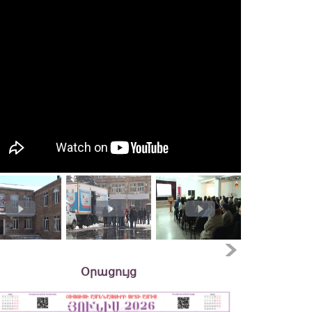
Օրացույց