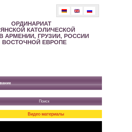
ОРДИНАРИАТ
ЯНСКОЙ КАТОЛИЧЕСКОЙ
В АРМЕНИИ, ГРУЗИИ, РОССИИ
 ВОСТОЧНОЙ ЕВРОПЕ
вание
Видео материалы