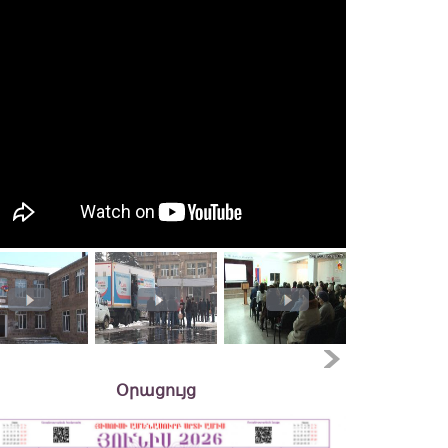
Օրացույց