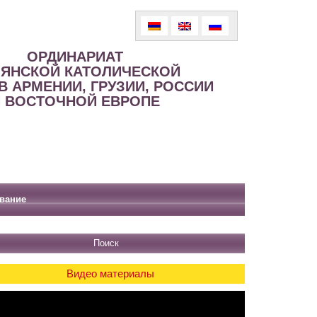
ОРДИНАРИАТ
ЯНСКОЙ КАТОЛИЧЕСКОЙ
В АРМЕНИИ, ГРУЗИИ, РОССИИ
 ВОСТОЧНОЙ ЕВРОПЕ
вание
Видео материалы