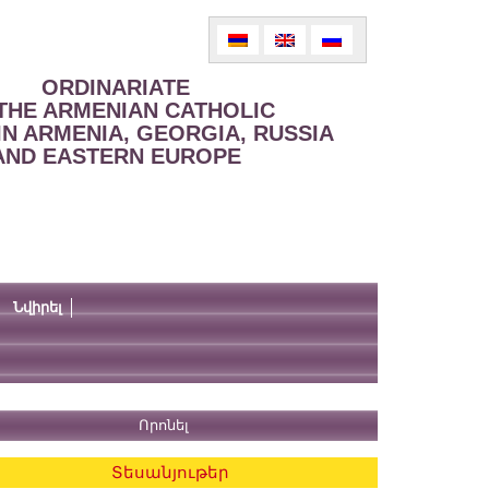
ORDINARIATE
THE ARMENIAN CATHOLIC
IN ARMENIA, GEORGIA, RUSSIA
AND EASTERN EUROPE
Նվիրել
Տեսանյութեր