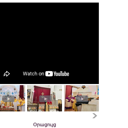
Օրացույց