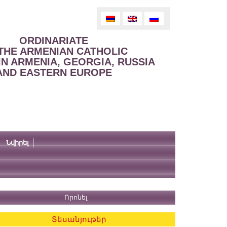
ORDINARIATE
THE ARMENIAN CATHOLIC
IN ARMENIA, GEORGIA, RUSSIA
AND EASTERN EUROPE
Նվիրել
Տեսանյութեր