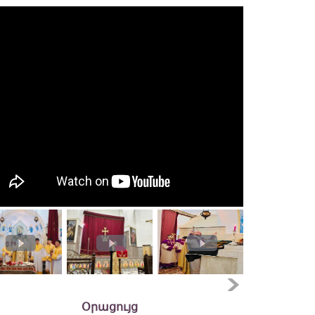
Օրացույց