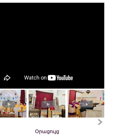
Օրացույց