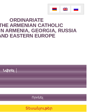
ORDINARIATE
THE ARMENIAN CATHOLIC
IN ARMENIA, GEORGIA, RUSSIA
AND EASTERN EUROPE
Նվիրել
Տեսանյութեր