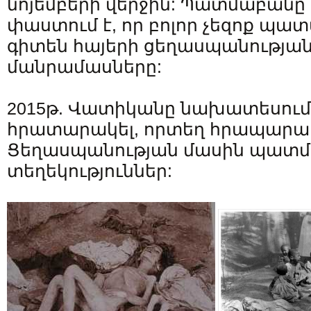
նոյեմբերի վերջին: Պատմաբանը 
փաստում է, որ բոլոր չեզոք պա
գիտեն հայերի ցեղասպանության 
մանրամասները:
2015թ. Վատիկանը նախատեսում 
հրատարակել, որտեղ հրապարակ
Ցեղասպանության մասին պատմ
տեղեկություններ: