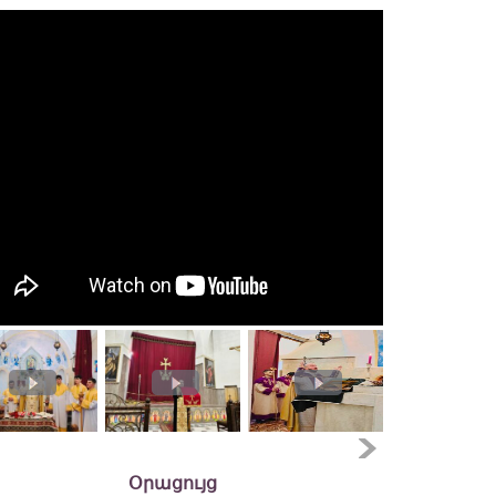
Օրացույց