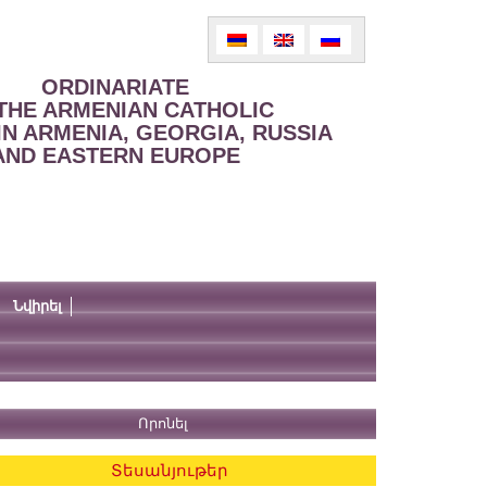
ORDINARIATE
THE ARMENIAN CATHOLIC
IN ARMENIA, GEORGIA, RUSSIA
AND EASTERN EUROPE
Նվիրել
Տեսանյութեր