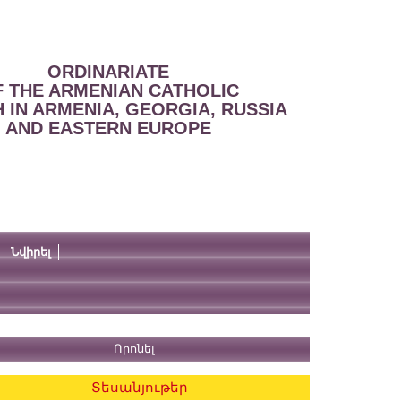
ORDINARIATE
 THE ARMENIAN CATHOLIC
 IN ARMENIA, GEORGIA, RUSSIA
AND EASTERN EUROPE
Նվիրել
Տեսանյութեր