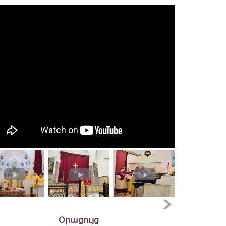
Օրացույց