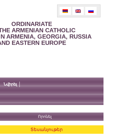
ORDINARIATE
THE ARMENIAN CATHOLIC
IN ARMENIA, GEORGIA, RUSSIA
AND EASTERN EUROPE
Նվիրել
Տեսանյութեր