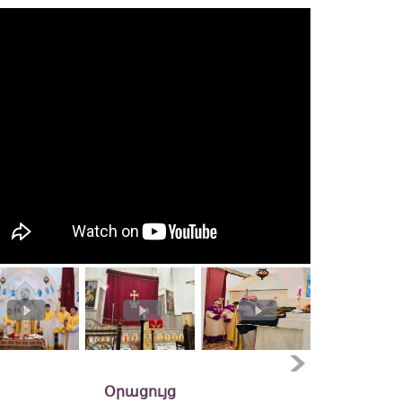
Օրացույց