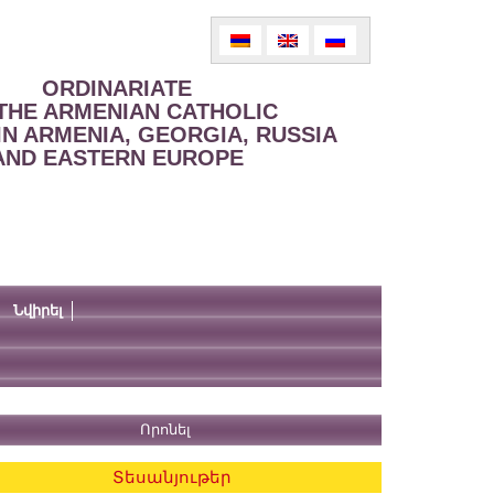
ORDINARIATE
THE ARMENIAN CATHOLIC
IN ARMENIA, GEORGIA, RUSSIA
AND EASTERN EUROPE
Նվիրել
Տեսանյութեր