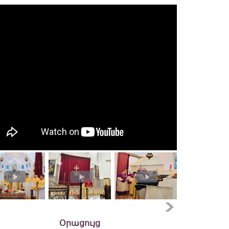
Օրացույց