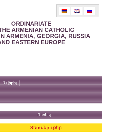
ORDINARIATE
THE ARMENIAN CATHOLIC
IN ARMENIA, GEORGIA, RUSSIA
AND EASTERN EUROPE
Նվիրել
Տեսանյութեր