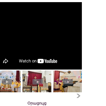
Օրացույց