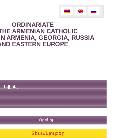
ORDINARIATE
THE ARMENIAN CATHOLIC
IN ARMENIA, GEORGIA, RUSSIA
AND EASTERN EUROPE
Նվիրել
Տեսանյութեր