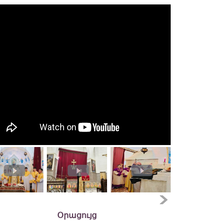
Օրացույց