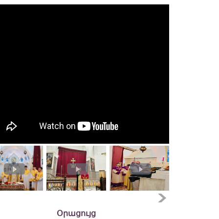
Օրացույց