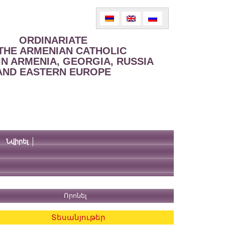
ORDINARIATE
THE ARMENIAN CATHOLIC
IN ARMENIA, GEORGIA, RUSSIA
AND EASTERN EUROPE
Նվիրել
Տեսանյութեր