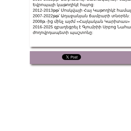
Եվրոպայի կաթողիկէ հայոց:
2012-2013թթ՝ Մոսկվայի Հայ Կաթողիկէ համ
2007-2022թթ՝ Աղաջանյան ճամբարի տնօրեն:
2008թ.-ից մինչ այժմ «Հայկական Կարիտաս»
2016-2025 զբաղեցրել է Գյումրիի Սրբոց 
ժողովրդապետի պաշտոնը: