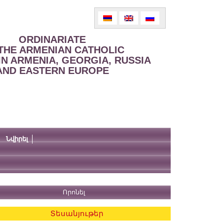
ORDINARIATE
THE ARMENIAN CATHOLIC
IN ARMENIA, GEORGIA, RUSSIA
AND EASTERN EUROPE
Նվիրել
Տեսանյութեր