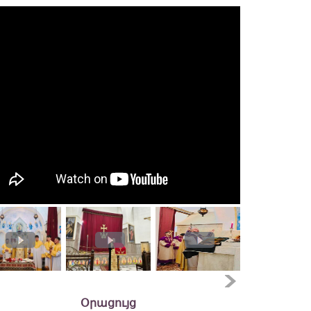
Օրացույց