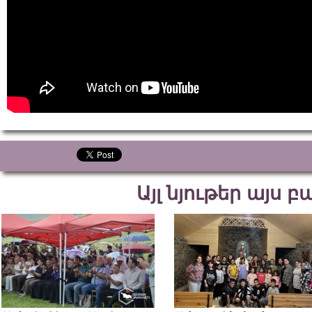
Այլ նյութեր այս 