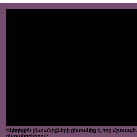
Եկեղեցին ընտանիքների ընտանիք է, որը մշտապէ
ընտանիքներով: