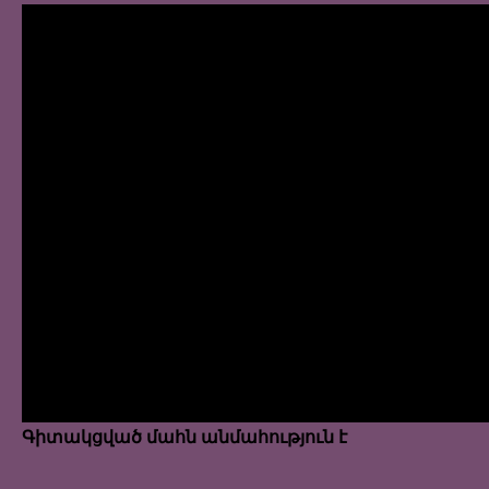
Գիտակցված մահն անմահություն է