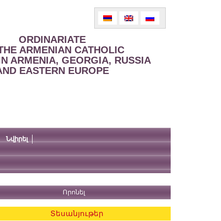
ORDINARIATE
THE ARMENIAN CATHOLIC
IN ARMENIA, GEORGIA, RUSSIA
AND EASTERN EUROPE
Նվիրել
Տեսանյութեր