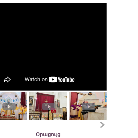
Օրացույց