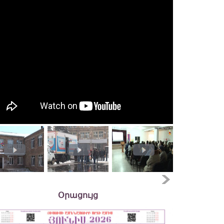
Օրացույց