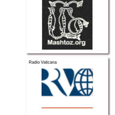
Radio Vaticana