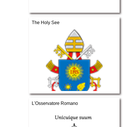
The Holy See
L'Osservatore Romano