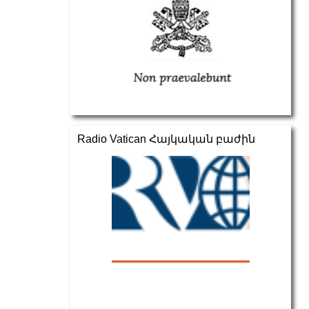
Radio Vatican Հայկական բաժին