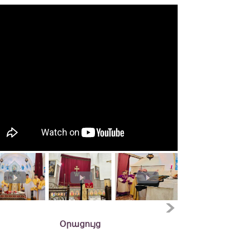
Օրացույց