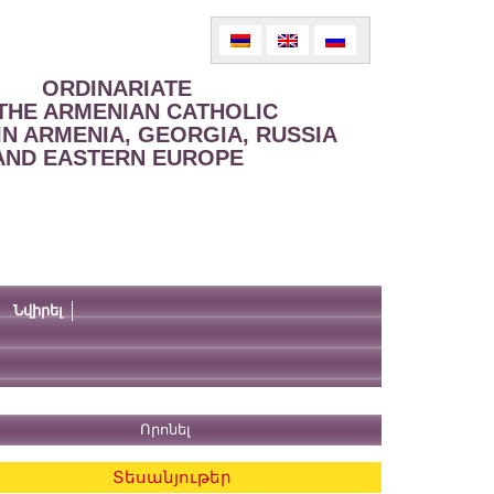
ORDINARIATE
THE ARMENIAN CATHOLIC
IN ARMENIA, GEORGIA, RUSSIA
AND EASTERN EUROPE
Նվիրել
Տեսանյութեր