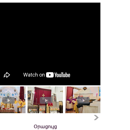
Օրացույց