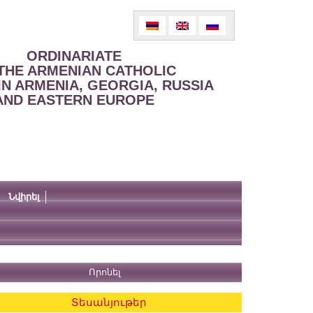
ORDINARIATE
THE ARMENIAN CATHOLIC
IN ARMENIA, GEORGIA, RUSSIA
AND EASTERN EUROPE
Նվիրել
Տեսանյութեր