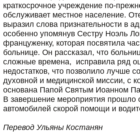
краткосрочное учреждение по-преж
обслуживает местное население. От
выразил слова признательности в ад
особенно упомянув Сестру Ноэль Ло
француженку, которая посвятила час
больнице. Он рассказал, что больни
сложные времена, исправила ряд о
недостатков, что позволило лучше с
духовной и медицинской миссии, с к
основана Папой Святым Иоанном Павл
В завершение мероприятия прошло 
автомобилей скорой помощи и водит
Перевод Ульяны Костанян