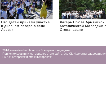
Сто детей приняли участие
Лагерь Союза Армянской
в дневном лагере в селе
Католической Молодежи 
Аревик
Степанаване
2014 armenianchurchco.com Все права защищены.
При использовании материалов этого сайта, все СМИ должны следовать пу
РА ''Об авторских и смежных правах'' .