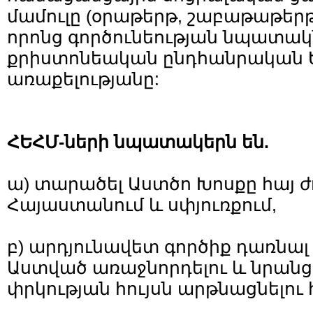
մամուլը (օրաթերթ, շաբաթաթերթ,
որոնց գործունեության նպատակ
քրիստոնեական ընդհանրական 
առաքելությանը:
ՀԵՀՄ-
ների
նպատակ
երն են
.
ա) տարածել Աստծո Խոսքը հայ ժ
Հայաստանում և սփյուռքում,
բ) արդյունավետ գործիք դառնա
Աստված առաջնորդելու և նրանց
փրկության հույսն արթնացնելու