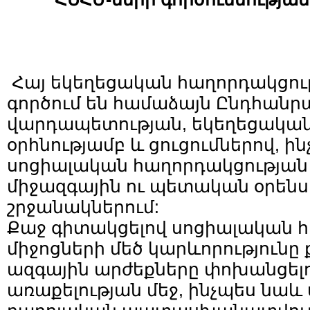
Հայ եկեղեցական հաղորդակցութ
գործում են համաձայն Ընդհանր
վարդապետության, եկեղեցակա
օրհնությամբ և ցուցումներով, ի
սոցիալական հաղորդակցության 
միջազգային ու պետական օրենս
շրջանակներում:
Քաջ գիտակցելով սոցիալական 
միջոցների մեծ կարևորություն
ազգային արժեքները փոխանցել
առաքելության մեջ, ինչպես նա