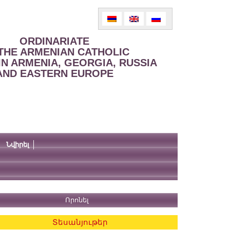
ORDINARIATE
THE ARMENIAN CATHOLIC
IN ARMENIA, GEORGIA, RUSSIA
AND EASTERN EUROPE
Նվիրել
Տեսանյութեր