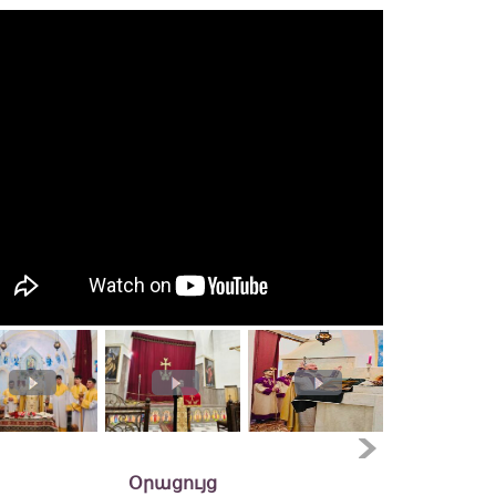
Օրացույց