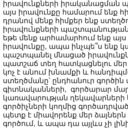
իրավունքների իրականացման պա
այս իրավունքը համարում ենք 
դրանով մենք հիմքեր ենք ստեղծու
իրավունքների պաշտպանության
եթե մենք արհամարհում ենք այ
իրավունքը, ապա ինչպե՞ս ենք 
պաշտպանել մնացած իրավունքն
պատշաճ տեղ հատկացնելու մեր 
կոչ է անում խնամքի և հանդիպմ
ստեղծմանը՝ ընդհանուր գործին 
գիտնականների, գործարար մա
կառավարության ղեկավարների
գործիչների կողմից գործադրված
պետք է միավորենք մեր ձայներն
գործում, և ապա դա այլևս չի լ