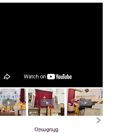
Օրացույց