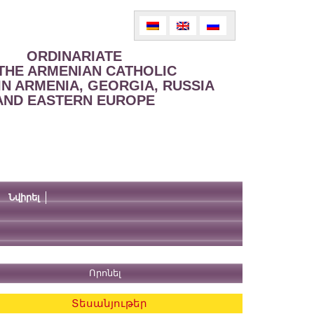
ORDINARIATE
THE ARMENIAN CATHOLIC
IN ARMENIA, GEORGIA, RUSSIA
AND EASTERN EUROPE
Նվիրել
Տեսանյութեր