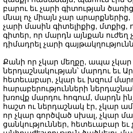
բարու եւ չարի գիտության ծառից,
մնալ ոչ միայն չար արարքներից, ա
չարի մասին գիտելիքից, մտքից,
գիտեր, որ մարդն այնքան ուժեղ 
դիմադրել չարի գայթակղությունն
Քանի որ չկար մեղքը, ապա չկար 
ներդաշնակության՝ մարդու եւ Ար
հետեւաբար, չկար եւ խզում մար
հարաբերությունների ներդաշնակ
խռովք մարդու հոգում, մարդն ին
հաշտ ու ներդաշնակ էր, չկար ա
որ չկար գործված սխալ, չկար մ
ցանկություններ, հետեւաբար եւ