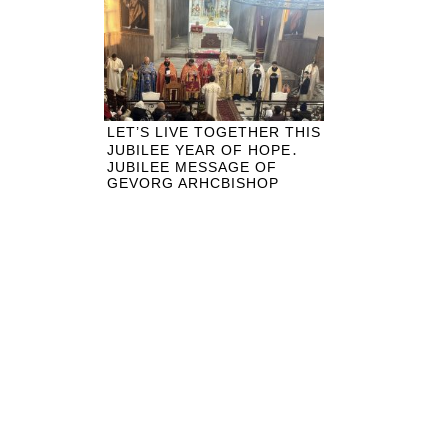
LET’S LIVE TOGETHER THIS
JUBILEE YEAR OF HOPE․
JUBILEE MESSAGE OF
GEVORG ARHCBISHOP
NORADOUNKIAN