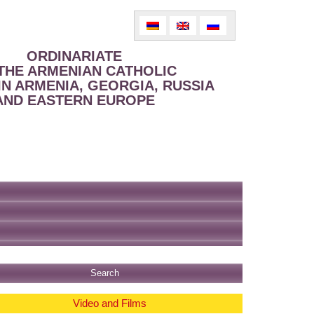
ORDINARIATE
THE ARMENIAN CATHOLIC
IN ARMENIA, GEORGIA, RUSSIA
AND EASTERN EUROPE
Video and Films