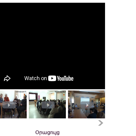
Օրացույց