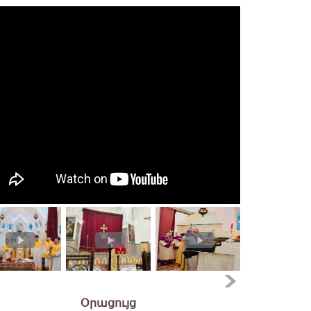
Օրացույց