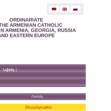
ORDINARIATE
THE ARMENIAN CATHOLIC
IN ARMENIA, GEORGIA, RUSSIA
AND EASTERN EUROPE
Նվիրել
Տեսանյութեր