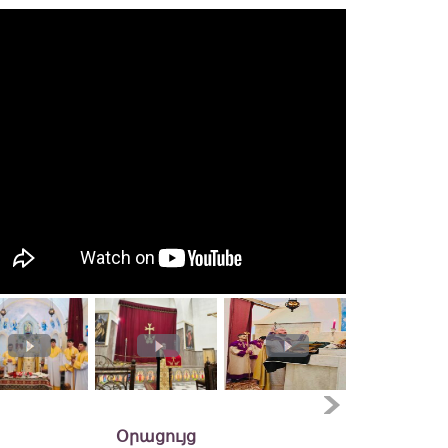
Օրացույց