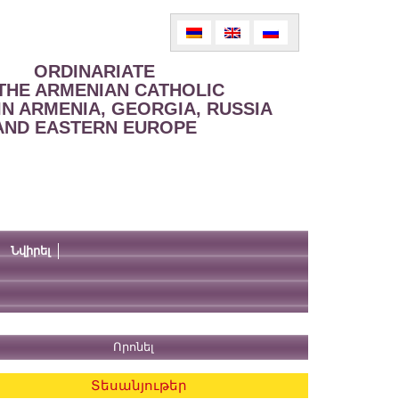
ORDINARIATE
THE ARMENIAN CATHOLIC
IN ARMENIA, GEORGIA, RUSSIA
AND EASTERN EUROPE
Նվիրել
Տեսանյութեր