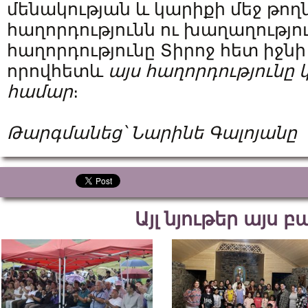
մենակության և կարիքի մեջ թողն
հաղորդությունն ու խաղաղությո
հաղորդությունը Տիրոջ հետ իջնի
որովհետև
այս հաղորդությունը կ
համար
։
Թարգմանեց՝ Նարինե Գալոյանը
Այլ նյութեր այս 