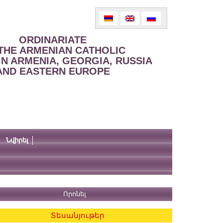
ORDINARIATE
THE ARMENIAN CATHOLIC
IN ARMENIA, GEORGIA, RUSSIA
AND EASTERN EUROPE
Նվիրել
Տեսանյութեր