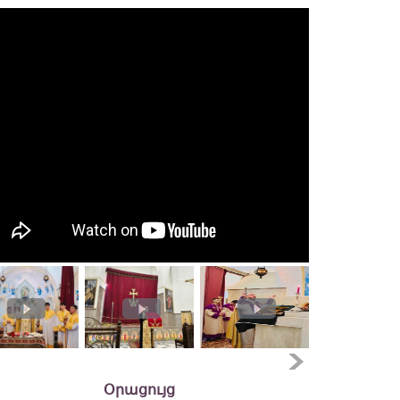
Օրացույց