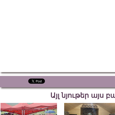
Այլ նյութեր այս 