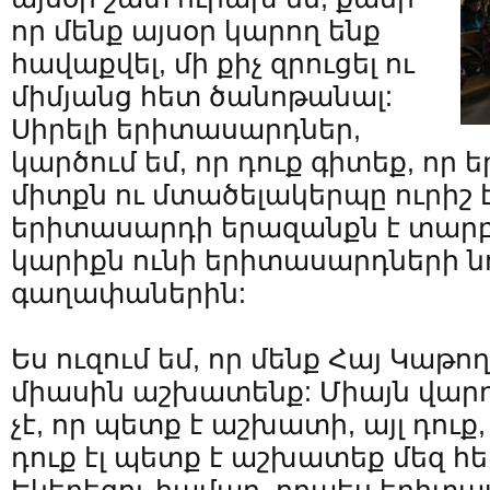
որ մենք այսօր կարող ենք
հավաքվել, մի քիչ զրուցել ու
միմյանց հետ ծանոթանալ:
Սիրելի երիտասարդներ,
կարծում եմ, որ դուք գիտեք, ո
միտքն ու մտածելակերպը ուրիշ է
երիտասարդի երազանքն է տարբ
կարիքն ունի երիտասարդների ն
գաղափաներին:
Ես ուզում եմ, որ մենք Հայ Կաթո
միասին աշխատենք: Միայն վա
չէ, որ պետք է աշխատի, այլ դու
դուք էլ պետք է աշխատեք մեզ հ