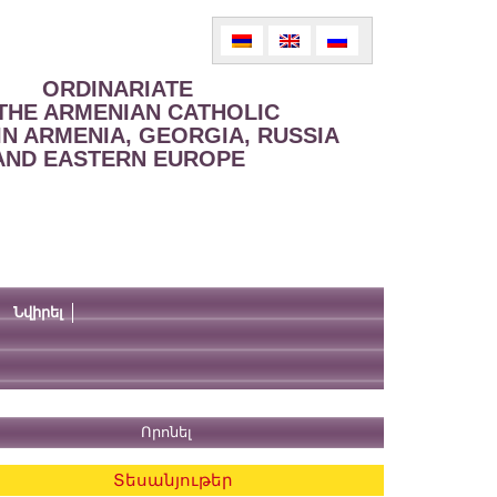
ORDINARIATE
THE ARMENIAN CATHOLIC
IN ARMENIA, GEORGIA, RUSSIA
AND EASTERN EUROPE
Նվիրել
Տեսանյութեր