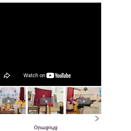
Օրացույց