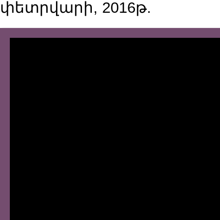
փետրվարի, 2016թ.