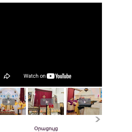
Օրացույց