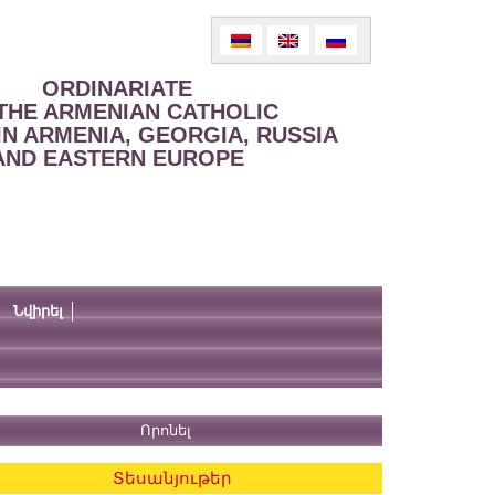
ORDINARIATE
THE ARMENIAN CATHOLIC
IN ARMENIA, GEORGIA, RUSSIA
AND EASTERN EUROPE
Նվիրել
Տեսանյութեր