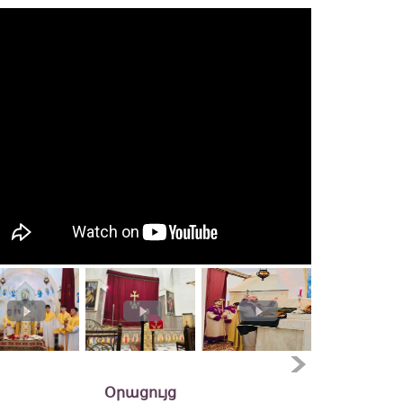
Օրացույց