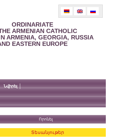
ORDINARIATE
THE ARMENIAN CATHOLIC
IN ARMENIA, GEORGIA, RUSSIA
AND EASTERN EUROPE
Նվիրել
Տեսանյութեր