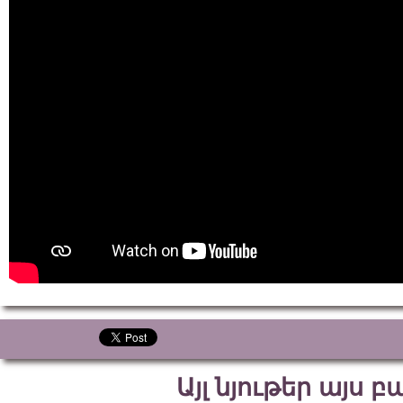
Այլ նյութեր այս 