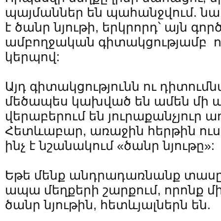
պայմաններ են պահանջվում. նա
է ծանր նյութի, երկրորդ՝ այն գործ
ամբողջական գիտակցությամբ ո
կերպով:
Այդ գիտակցությունն ու դիտումն
մեծապես կախված են ամեն մի 
վերաբերում են յուրաքանչյուր 
Հետևաբար, առաջին հերթին ուս
ինչ է նշանակում «ծանր նյութը»:
Եթե մենք անդրադառնանք տաս
ապա մեղքերի շարքում, որոնք մ
ծանր նյութին, հետևյալներն են.