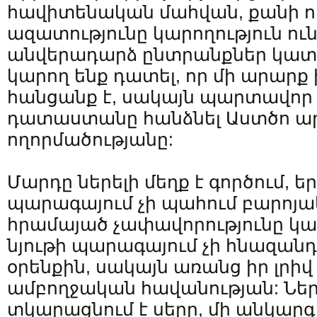
հավիտենական մահվան, քանի ո
ազատությունը կարողություն ուն
անվերադարձ ընտրանքներ կատա
կարող ենք դատել, որ մի արարք 
հանցանք է, սակայն պարտավոր
դատաստանը հանձնել Աստծո ար
ողորմածությանը:
Մարդը ներելի մեղք է գործում, եր
պարագայում չի պահում բարոյա
հրամայած չափավորությունը կա
նյութի պարագայում չի հնազան
օրենքին, սակայն առանց իր լրիվ
ամբողջական հավանության: Ներ
տկարացնում է սերը, մի անկարգ