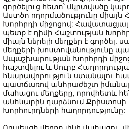
գործելուց հետո՝ մկրտվածը կար
Աստծո ողորմածությունը միայն 
Խորհրդի միջոցով: Հավատացյա
պետք է դիմի Հաշտության Խորհրդ
միայն ներելի մեղքեր է գործել, 
մեղքերի խոստովանությունը պա
Ապաշխարության Խորհրդի միջո
հաշտվելու և Սուրբ Հաղորդությ
հնարավորություն ստանալու համ
պատճառով անհրաժեշտ իմանալ, 
մահացու մեղքերը, որովհետև հե
անհնարին դարձնում Քրիստոսի 
Խորհուրդների հաղորդությունը:
Որպեսզի մեղքը լինի մահացու,