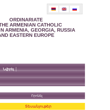
ORDINARIATE
THE ARMENIAN CATHOLIC
IN ARMENIA, GEORGIA, RUSSIA
AND EASTERN EUROPE
Նվիրել
Տեսանյութեր