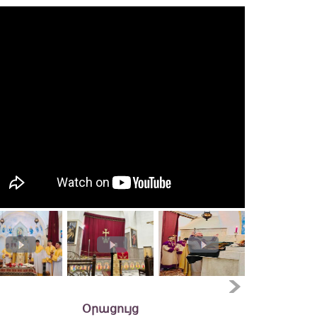
Օրացույց