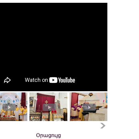
Օրացույց