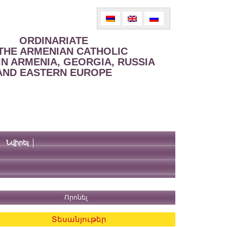
ORDINARIATE
THE ARMENIAN CATHOLIC
IN ARMENIA, GEORGIA, RUSSIA
AND EASTERN EUROPE
Նվիրել
Տեսանյութեր