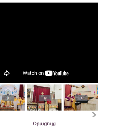
Օրացույց