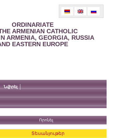
ORDINARIATE
THE ARMENIAN CATHOLIC
IN ARMENIA, GEORGIA, RUSSIA
AND EASTERN EUROPE
Նվիրել
Տեսանյութեր