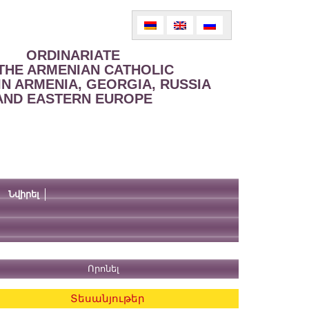
ORDINARIATE
THE ARMENIAN CATHOLIC
IN ARMENIA, GEORGIA, RUSSIA
AND EASTERN EUROPE
Նվիրել
Տեսանյութեր