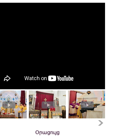
Օրացույց