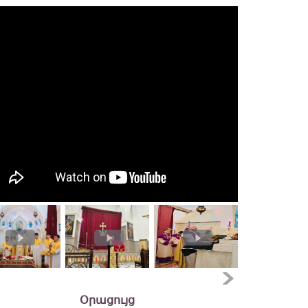
Օրացույց