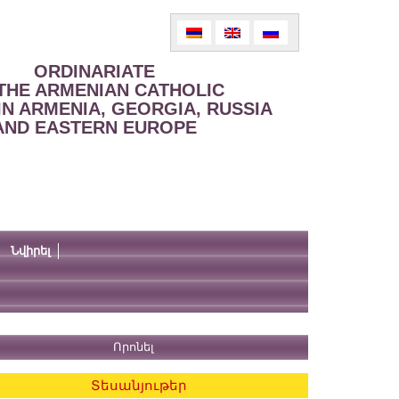
ORDINARIATE
THE ARMENIAN CATHOLIC
IN ARMENIA, GEORGIA, RUSSIA
AND EASTERN EUROPE
Նվիրել
Տեսանյութեր