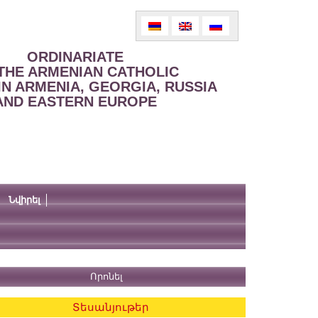
ORDINARIATE
THE ARMENIAN CATHOLIC
IN ARMENIA, GEORGIA, RUSSIA
AND EASTERN EUROPE
Նվիրել
Տեսանյութեր