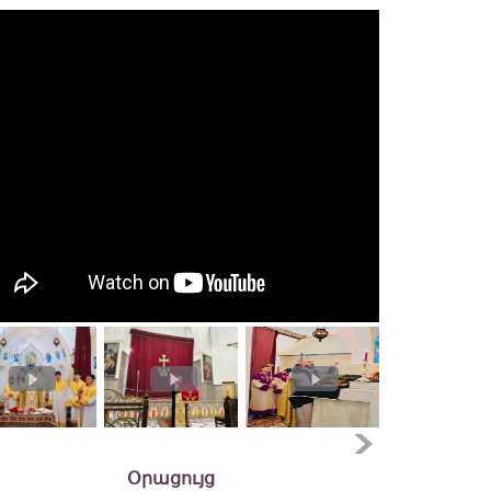
Օրացույց