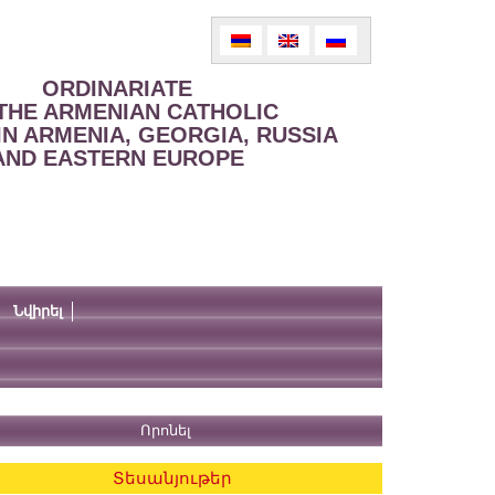
ORDINARIATE
THE ARMENIAN CATHOLIC
IN ARMENIA, GEORGIA, RUSSIA
AND EASTERN EUROPE
Նվիրել
Տեսանյութեր