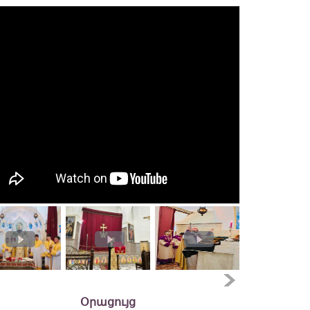
Օրացույց