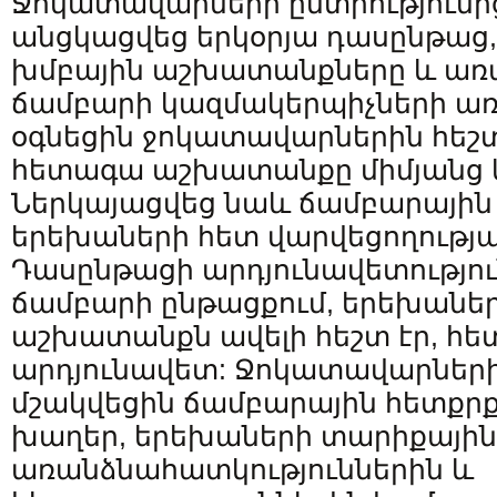
Ջոկատավարների ընտրությունից
անցկացվեց երկօրյա դասընթաց
խմբային աշխատանքները և առ
ճամբարի կազմակերպիչների առ
օգնեցին ջոկատավարներին հեշտ
հետագա աշխատանքը միմյանց 
Ներկայացվեց նաև ճամբարային 
երեխաների հետ վարվեցողությա
Դասընթացի արդյունավետությու
ճամբարի ընթացքում, երեխանե
աշխատանքն ավելի հեշտ էր, հ
արդյունավետ: Ջոկատավարների
մշակվեցին ճամբարային հետքրք
խաղեր, երեխաների տարիքային
առանձնահատկություններին և