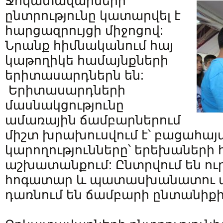
Ջոկատավարների
ընտրությունը կատարվել է
հարցազրույցի միջոցով:
Նրանք հիմնականում հայ
կաթողիկե համայնքների
երիտասարդներն են:
Երիտասարդների
մասնակցությունը
ամառային ճամբարներում
միշտ խրախուսվում է՝ բացահայ
կարողությունները՝ երեխաների 
աշխատանքում: Ընտրվում են ո
հոգատար և պատասխանատու ան
դառնում են ճամբարի ընտանիքի