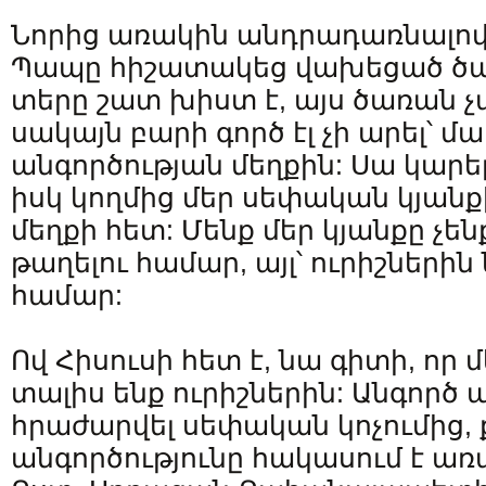
Նորից առակին անդրադառնալով
Պապը հիշատակեց վախեցած ծառ
տերը շատ խիստ է, այս ծառան չա
սակայն բարի գործ էլ չի արել՝ մ
անգործության մեղքին: Սա կարե
իսկ կողմից մեր սեփական կյան
մեղքի հետ: Մենք մեր կյանքը չեն
թաղելու համար, այլ՝ ուրիշներին
համար:
Ով Հիսուսի հետ է, նա գիտի, որ մ
տալիս ենք ուրիշներին: Անգործ 
հրաժարվել սեփական կոչումից, 
անգործությունը հակասում է առ